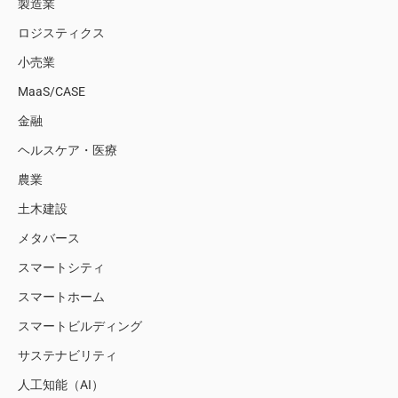
製造業
ロジスティクス
小売業
MaaS/CASE
金融
ヘルスケア・医療
農業
土木建設
メタバース
スマートシティ
スマートホーム
スマートビルディング
サステナビリティ
人工知能（AI）