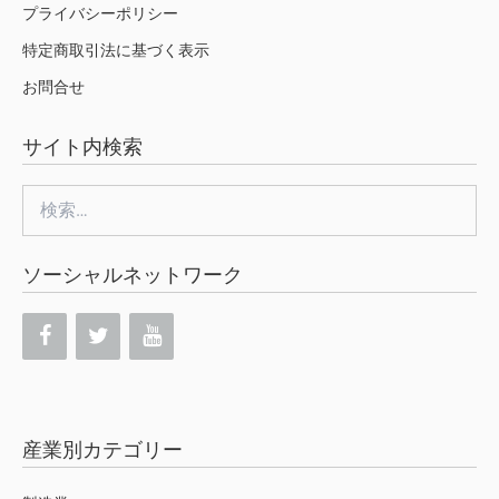
プライバシーポリシー
特定商取引法に基づく表示
お問合せ
サイト内検索
検
索:
ソーシャルネットワーク
産業別カテゴリー