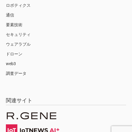
ロボティクス
通信
要素技術
セキュリティ
ウェアラブル
ドローン
web3
調査データ
関連サイト