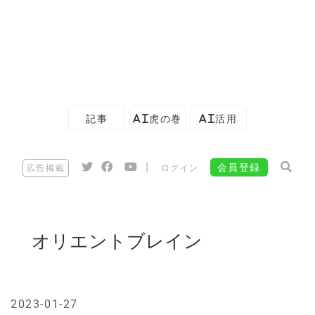
記事
AI虎の巻
AI活用
|
会員登録
広告掲載
ログイン
オリエントブレイン
2023-01-27