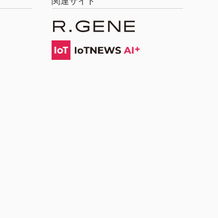
関連サイト