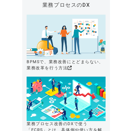
業務プロセスのDX
BPMSで、業務改善にとどまらない、
業務改革を行う方法
業務プロセス改善のDXで使う
「ECRS」とは、具体例や使い方を解