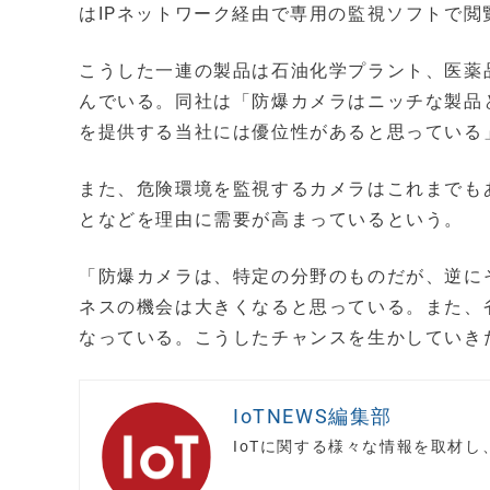
はIPネットワーク経由で専用の監視ソフトで閲
こうした一連の製品は石油化学プラント、医薬
んでいる。同社は「防爆カメラはニッチな製品
を提供する当社には優位性があると思っている
また、危険環境を監視するカメラはこれまでも
となどを理由に需要が高まっているという。
「防爆カメラは、特定の分野のものだが、逆に
ネスの機会は大きくなると思っている。また、
なっている。こうしたチャンスを生かしていき
IoTNEWS編集部
IoTに関する様々な情報を取材