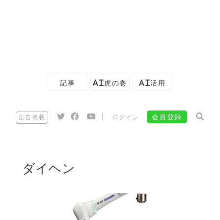
記事
AI虎の巻
AI活用
|
会員登録
広告掲載
ログイン
ダイヘン