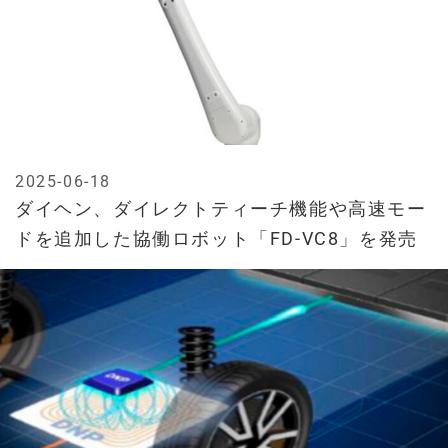
2025-06-18
ダイヘン、ダイレクトティーチ機能や高速モー
ドを追加した協働ロボット「FD-VC8」を発売