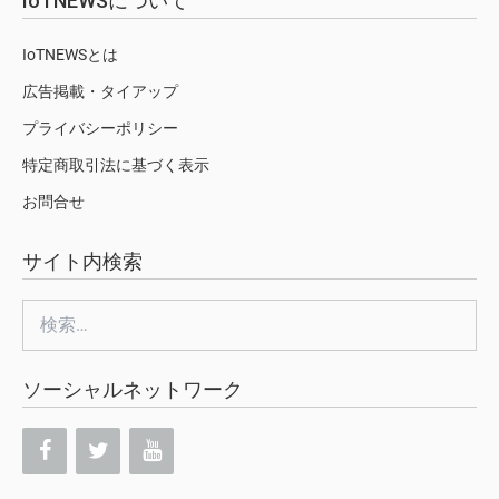
IoTNEWSについて
IoTNEWSとは
広告掲載・タイアップ
プライバシーポリシー
特定商取引法に基づく表示
お問合せ
サイト内検索
検
索:
ソーシャルネットワーク