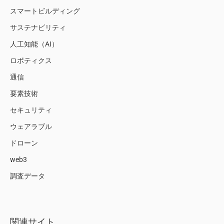
スマートビルディング
サステナビリティ
人工知能（AI）
ロボティクス
通信
要素技術
セキュリティ
ウェアラブル
ドローン
web3
調査データ
関連サイト