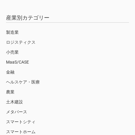
産業別カテゴリー
製造業
ロジスティクス
小売業
MaaS/CASE
金融
ヘルスケア・医療
農業
土木建設
メタバース
スマートシティ
スマートホーム