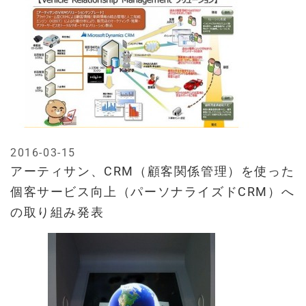
2016-03-15
アーティサン、CRM（顧客関係管理）を使った
個客サービス向上（パーソナライズドCRM）へ
の取り組み発表