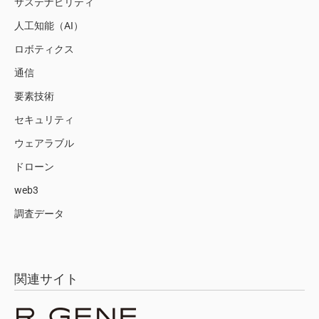
サステナビリティ
人工知能（AI）
ロボティクス
通信
要素技術
セキュリティ
ウェアラブル
ドローン
web3
調査データ
関連サイト