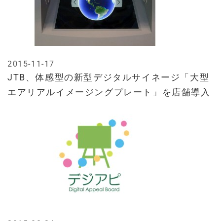
2015-11-17
JTB、体感型の新型デジタルサイネージ「大型
エアリアルイメージングプレート」を店舗導入