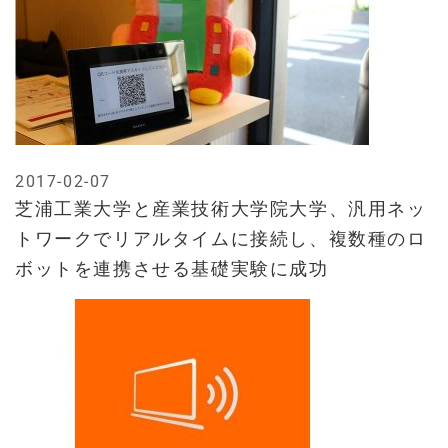
2017-02-07
芝浦工業大学と産業技術大学院大学、汎用ネッ
トワークでリアルタイムに接続し、複数種のロ
ボットを連携させる基礎実験に成功