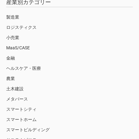
産業別カテゴリー
製造業
ロジスティクス
小売業
MaaS/CASE
金融
ヘルスケア・医療
農業
土木建設
メタバース
スマートシティ
スマートホーム
スマートビルディング