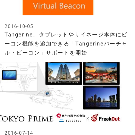
2016-10-05
Tangerine、タブレットやサイネージ本体にビ
ーコン機能を追加できる「Tangerineバーチャ
ル・ビーコン」サポートを開始
2016-07-14