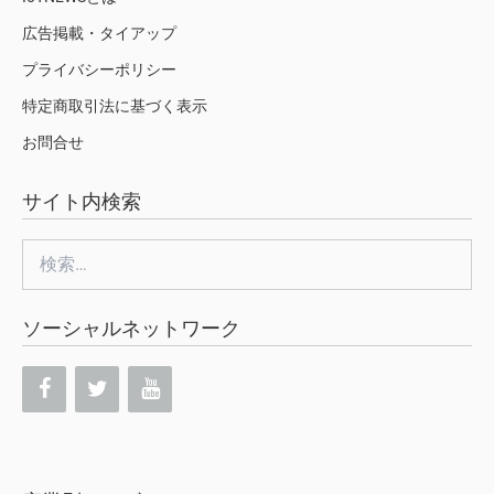
広告掲載・タイアップ
プライバシーポリシー
特定商取引法に基づく表示
お問合せ
サイト内検索
検
索:
ソーシャルネットワーク