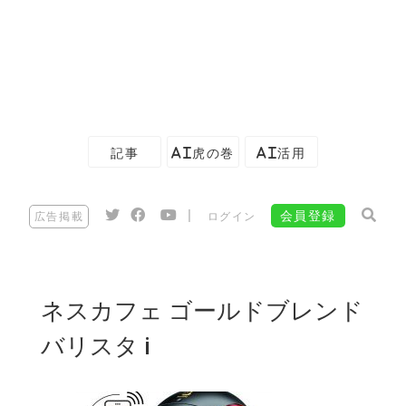
記事
AI虎の巻
AI活用
|
会員登録
広告掲載
ログイン
ネスカフェ ゴールドブレンド
バリスタ i