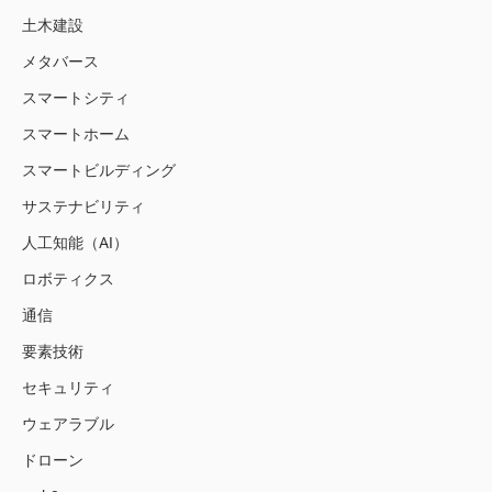
土木建設
メタバース
スマートシティ
スマートホーム
スマートビルディング
サステナビリティ
人工知能（AI）
ロボティクス
通信
要素技術
セキュリティ
ウェアラブル
ドローン