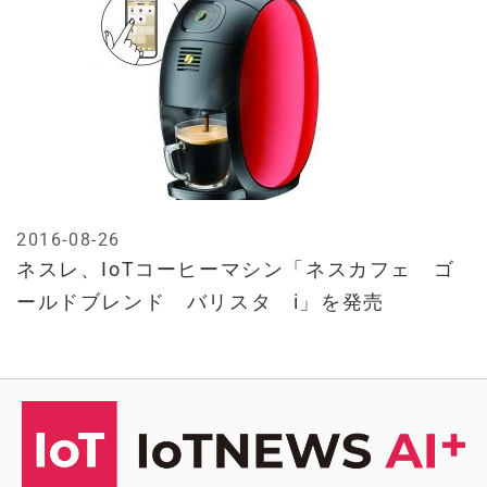
2016-08-26
ネスレ、IoTコーヒーマシン「ネスカフェ ゴ
ールドブレンド バリスタ i」を発売