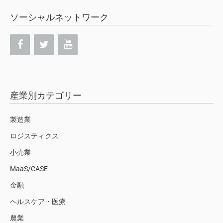
ソーシャルネットワーク
産業別カテゴリー
製造業
ロジスティクス
小売業
MaaS/CASE
金融
ヘルスケア・医療
農業