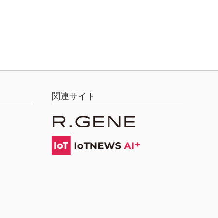
関連サイト