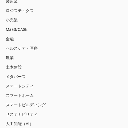
製造業
ロジスティクス
小売業
MaaS/CASE
金融
ヘルスケア・医療
農業
土木建設
メタバース
スマートシティ
スマートホーム
スマートビルディング
サステナビリティ
人工知能（AI）