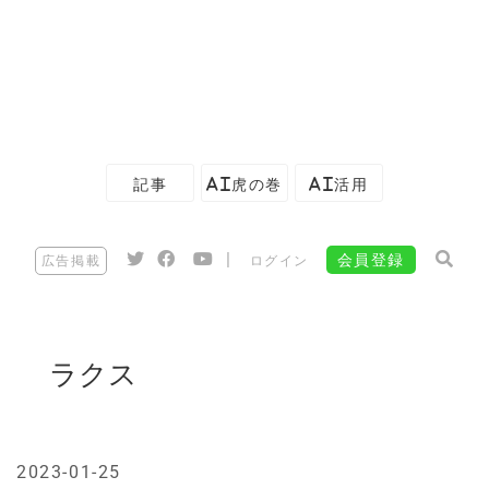
記事
AI虎の巻
AI活用
|
会員登録
広告掲載
ログイン
ラクス
2023-01-25