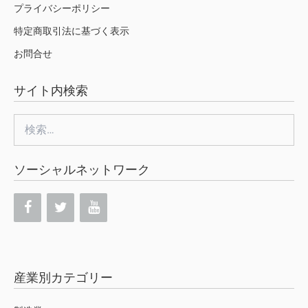
プライバシーポリシー
特定商取引法に基づく表示
お問合せ
サイト内検索
検
索:
ソーシャルネットワーク
産業別カテゴリー