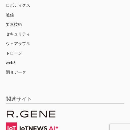
ロボティクス
通信
要素技術
セキュリティ
ウェアラブル
ドローン
web3
調査データ
関連サイト