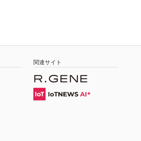
関連サイト