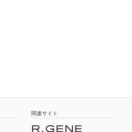
関連サイト