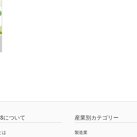
EWSについて
産業別カテゴリー
Sとは
製造業