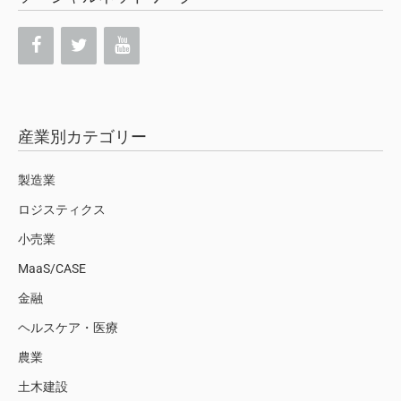
産業別カテゴリー
製造業
ロジスティクス
小売業
MaaS/CASE
金融
ヘルスケア・医療
農業
土木建設