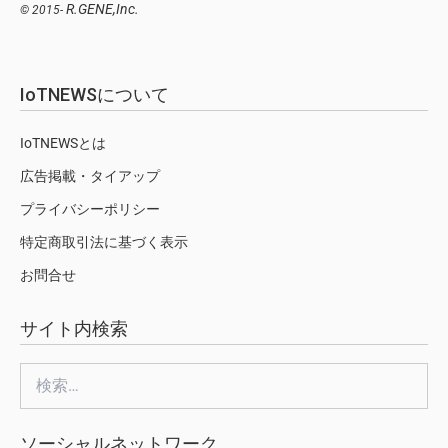
R.GENE,Inc.
© 2015-
IoTNEWSについて
IoTNEWSとは
広告掲載・タイアップ
プライバシーポリシー
特定商取引法に基づく表示
お問合せ
サイト内検索
検
索:
ソーシャルネットワーク