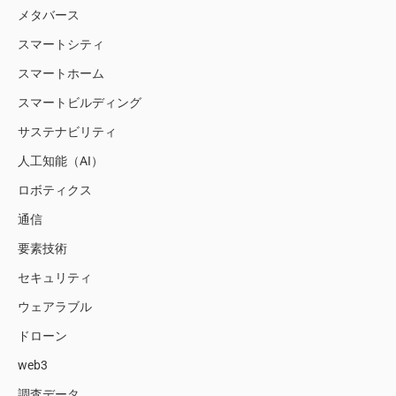
メタバース
スマートシティ
スマートホーム
スマートビルディング
サステナビリティ
人工知能（AI）
ロボティクス
通信
要素技術
セキュリティ
ウェアラブル
ドローン
web3
調査データ