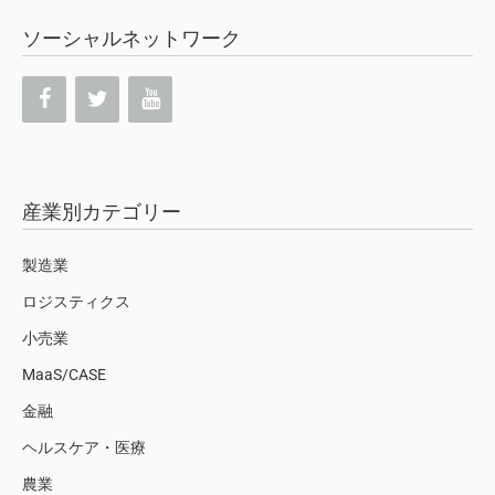
ソーシャルネットワーク
産業別カテゴリー
製造業
ロジスティクス
小売業
MaaS/CASE
金融
ヘルスケア・医療
農業