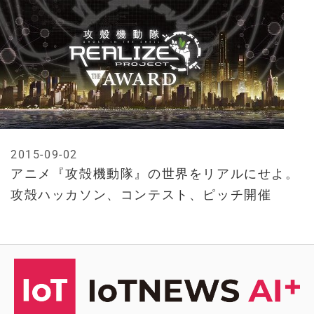
2015-09-02
アニメ『攻殻機動隊』の世界をリアルにせよ。
攻殻ハッカソン、コンテスト、ピッチ開催