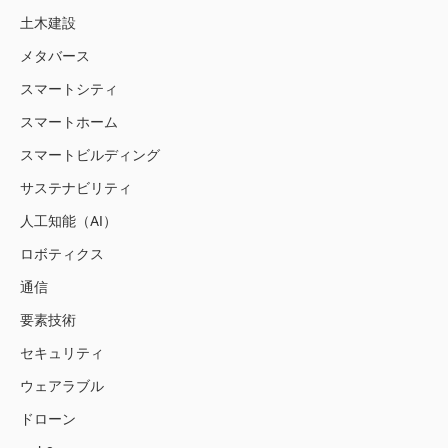
土木建設
メタバース
スマートシティ
スマートホーム
スマートビルディング
サステナビリティ
人工知能（AI）
ロボティクス
通信
要素技術
セキュリティ
ウェアラブル
ドローン