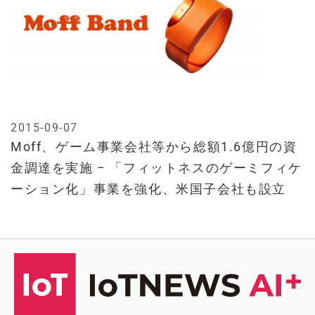
2015-09-07
Moff、ゲーム事業会社等から総額1.6億円の資
金調達を実施 − 「フィットネスのゲーミフィケ
ーション化」事業を強化、米国子会社も設立