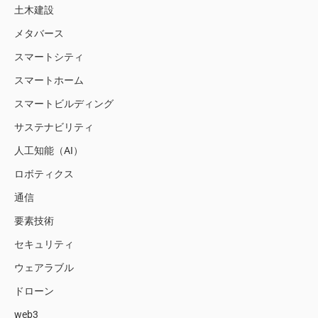
土木建設
メタバース
スマートシティ
スマートホーム
スマートビルディング
サステナビリティ
人工知能（AI）
ロボティクス
通信
要素技術
セキュリティ
ウェアラブル
ドローン
web3