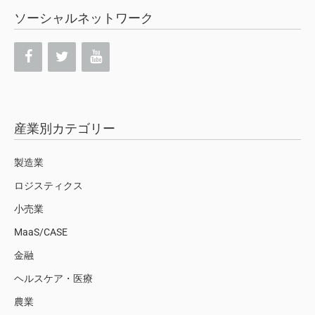
ソーシャルネットワーク
産業別カテゴリー
製造業
ロジスティクス
小売業
MaaS/CASE
金融
ヘルスケア・医療
農業