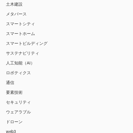
土木建設
メタバース
スマートシティ
スマートホーム
スマートビルディング
サステナビリティ
人工知能（AI）
ロボティクス
通信
要素技術
セキュリティ
ウェアラブル
ドローン
web3