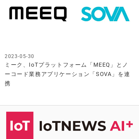
2023-05-30
ミーク、IoTプラットフォーム「MEEQ」とノ
ーコード業務アプリケーション「SOVA」を連
携