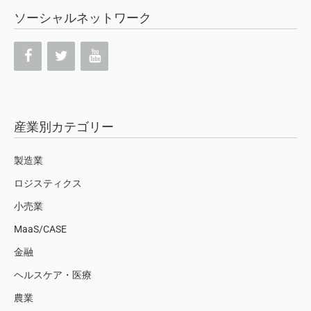
ソーシャルネットワーク
産業別カテゴリー
製造業
ロジスティクス
小売業
MaaS/CASE
金融
ヘルスケア・医療
農業