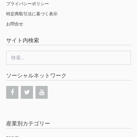
プライバシーポリシー
特定商取引法に基づく表示
お問合せ
サイト内検索
検
索:
ソーシャルネットワーク
産業別カテゴリー