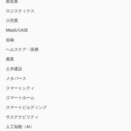
製造業
ロジスティクス
小売業
MaaS/CASE
金融
ヘルスケア・医療
農業
土木建設
メタバース
スマートシティ
スマートホーム
スマートビルディング
サステナビリティ
人工知能（AI）