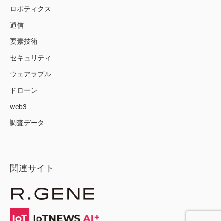
ロボティクス
通信
要素技術
セキュリティ
ウェアラブル
ドローン
web3
調査データ
関連サイト