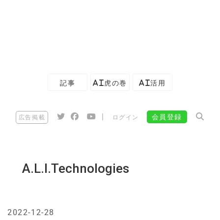
記事
AI虎の巻
AI活用
|
会員登録
広告掲載
ログイン
A.L.I.Technologies
2022-12-28