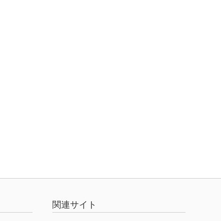
関連サイト