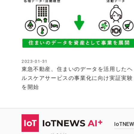
2023-01-31
東急不動産、住まいのデータを活用したヘ
ルスケアサービスの事業化に向け実証実験
を開始
IoTN