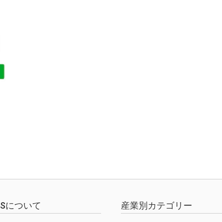
EWSについて
産業別カテゴリー