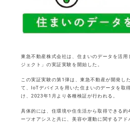
東急不動産株式会社は、住まいのデータを活用
ジェクト」の実証実験を開始した。
この実証実験の第1弾は、東急不動産が開発し
て、IoTデバイスを用いた住まいのデータを
け、2023年1月より各種検証が行われる。
具体的には、住環境や住生活から取得できる約
ーツオアシスと共に、美容や運動に関するアド