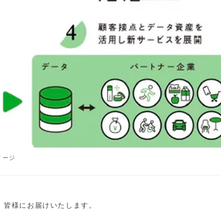
メージ
し、皆様にお届けいたします。