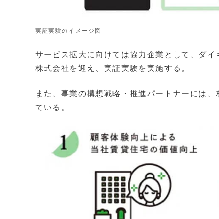
実証実験のイメージ図
サービス拡大に向けては協力企業として、ダイ
株式会社を迎え、実証実験を実施する。
また、事業の構想戦略・推進パートナーには、株
ている。