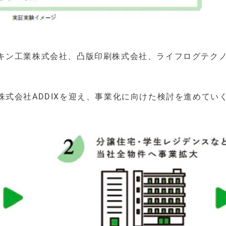
キン工業株式会社、凸版印刷株式会社、ライフログテク
式会社ADDIXを迎え、事業化に向けた検討を進めてい