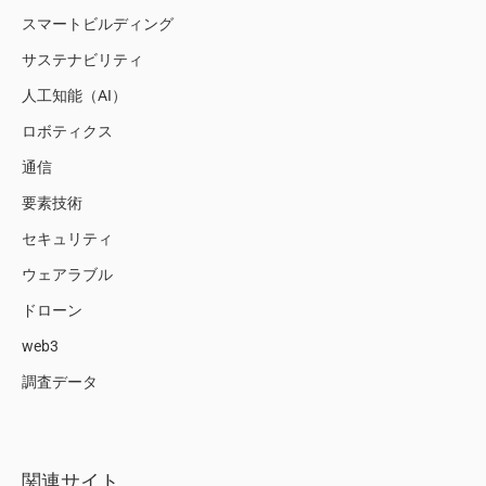
スマートビルディング
サステナビリティ
人工知能（AI）
ロボティクス
通信
要素技術
セキュリティ
ウェアラブル
ドローン
web3
調査データ
関連サイト