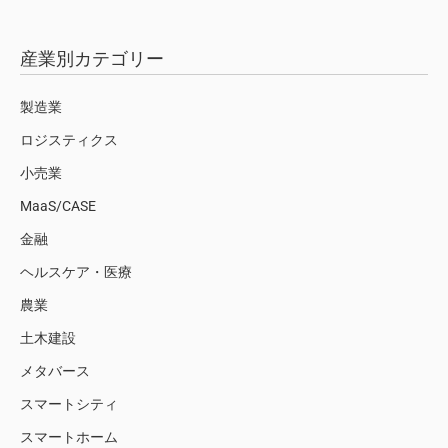
産業別カテゴリー
製造業
ロジスティクス
小売業
MaaS/CASE
金融
ヘルスケア・医療
農業
土木建設
メタバース
スマートシティ
スマートホーム