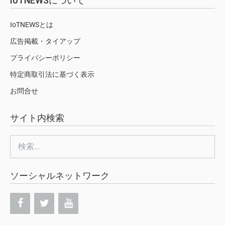
IoTNEWSについて
IoTNEWSとは
広告掲載・タイアップ
プライバシーポリシー
特定商取引法に基づく表示
お問合せ
サイト内検索
検
索:
ソーシャルネットワーク