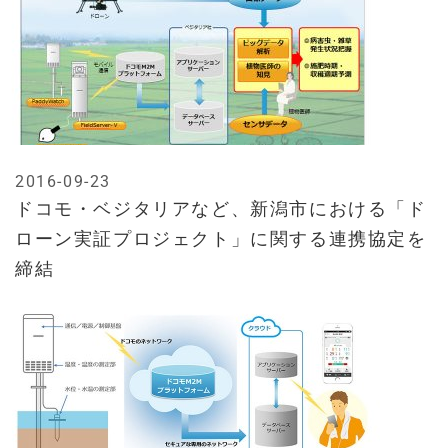
2016-09-23
ドコモ・ベジタリアなど、新潟市における「ド
ローン実証プロジェクト」に関する連携協定を
締結