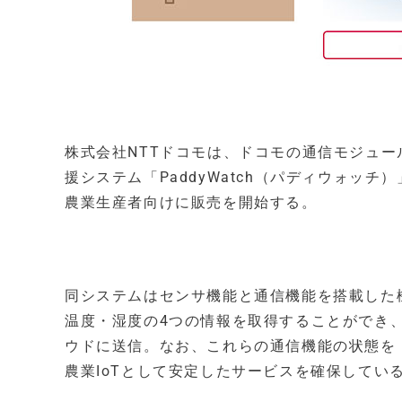
株式会社NTTドコモは、ドコモの通信モジュ
援システム「PaddyWatch（パディウォッチ
農業生産者向けに販売を開始する。
同システムはセンサ機能と通信機能を搭載した
温度・湿度の4つの情報を取得することができ
ウドに送信。なお、これらの通信機能の状態を
農業IoTとして安定したサービスを確保してい