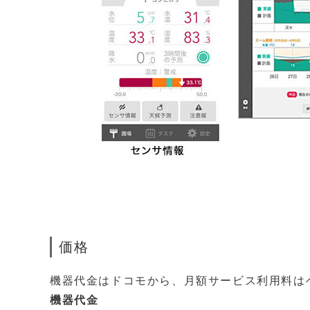
価格
機器代金はドコモから、月額サービス利用料は
機器代金