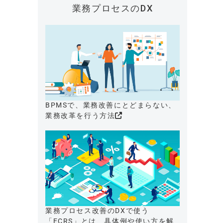
業務プロセスのDX
BPMSで、業務改善にとどまらない、
業務改革を行う方法
業務プロセス改善のDXで使う
「ECRS」とは、具体例や使い方を解