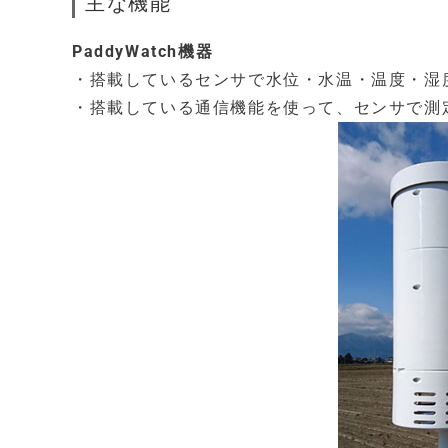
主な機能
PaddyWatch機器
・搭載しているセンサで水位・水温・温度・湿
・搭載している通信機能を使って、センサで測