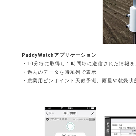
PaddyWatchアプリケーション
・10分毎に取得し１時間毎に送信された情報
・過去のデータを時系列で表示
・農業用ピンポイント天候予測、雨量や乾燥状