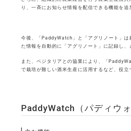
り、一斉にお知らせ情報を配信できる機能を追
今後、「PaddyWatch」と「アグリノート
た情報を自動的に「アグリノート」に記録し、
また、ベジタリアとの協業により、「PaddyW
で栽培が難しい酒米生産に活用するなど、役立
PaddyWatch（パディ