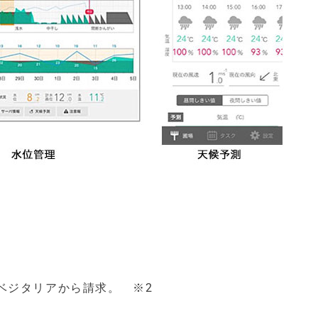
ベジタリアから請求。 ※2