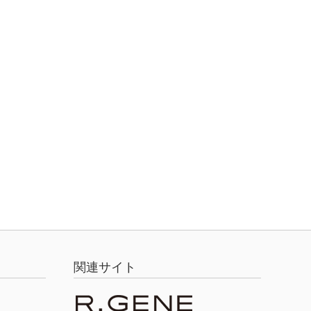
関連サイト