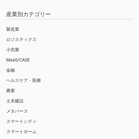
産業別カテゴリー
製造業
ロジスティクス
小売業
MaaS/CASE
金融
ヘルスケア・医療
農業
土木建設
メタバース
スマートシティ
スマートホーム