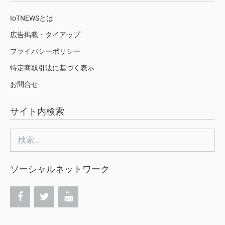
IoTNEWSとは
広告掲載・タイアップ
プライバシーポリシー
特定商取引法に基づく表示
お問合せ
サイト内検索
検
索:
ソーシャルネットワーク