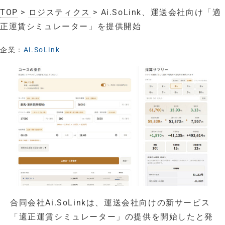
TOP
>
ロジスティクス
> Ai.SoLink、運送会社向け「適
正運賃シミュレーター」を提供開始
企業：
Ai.SoLink
合同会社Ai.SoLinkは、運送会社向けの新サービス
「適正運賃シミュレーター」の提供を開始したと発