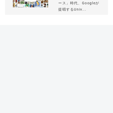
ース」時代、Googleが
提唱するUniv...