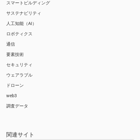
スマートビルディング
サステナビリティ
人工知能（AI）
ロボティクス
通信
要素技術
セキュリティ
ウェアラブル
ドローン
web3
調査データ
関連サイト