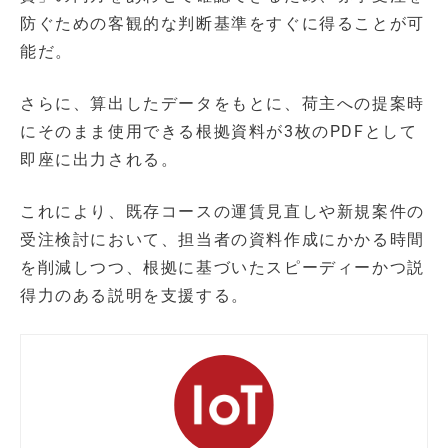
防ぐための客観的な判断基準をすぐに得ることが可
能だ。
さらに、算出したデータをもとに、荷主への提案時
にそのまま使用できる根拠資料が3枚のPDFとして
即座に出力される。
これにより、既存コースの運賃見直しや新規案件の
受注検討において、担当者の資料作成にかかる時間
を削減しつつ、根拠に基づいたスピーディーかつ説
得力のある説明を支援する。