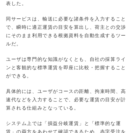
表した。
同サービスは、輸送に必要な諸条件を入力すること
で、瞬時に適正運賃の目安を算出し、荷主との交渉
にそのまま利用できる根拠資料を自動生成するツー
ルだ。
ユーザは専門的な知識がなくとも、自社の採算ライ
ンと客観的な標準運賃を即座に比較・把握すること
ができる。
具体的には、ユーザがコースの距離、拘束時間、高
速代などを入力することで、必要な運賃の目安が計
算される仕組みとなっている。
システム上では「損益分岐運賃」と「標準的な運
賃」の両方をあわせて確認できるため、赤字受注を