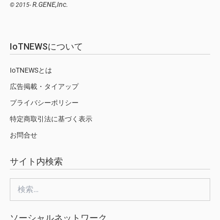
R.GENE,Inc.
© 2015-
IoTNEWSについて
IoTNEWSとは
広告掲載・タイアップ
プライバシーポリシー
特定商取引法に基づく表示
お問合せ
サイト内検索
検
索:
ソーシャルネットワーク