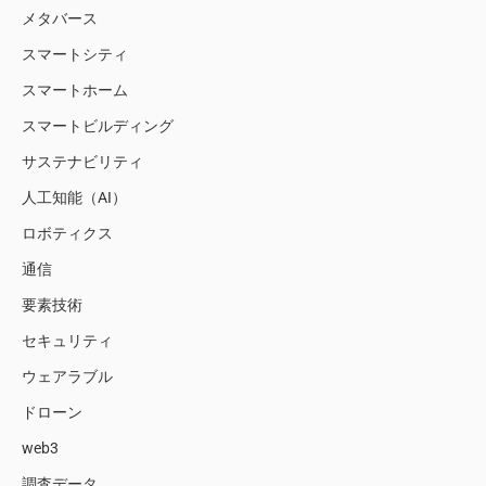
メタバース
スマートシティ
スマートホーム
スマートビルディング
サステナビリティ
人工知能（AI）
ロボティクス
通信
要素技術
セキュリティ
ウェアラブル
ドローン
web3
調査データ