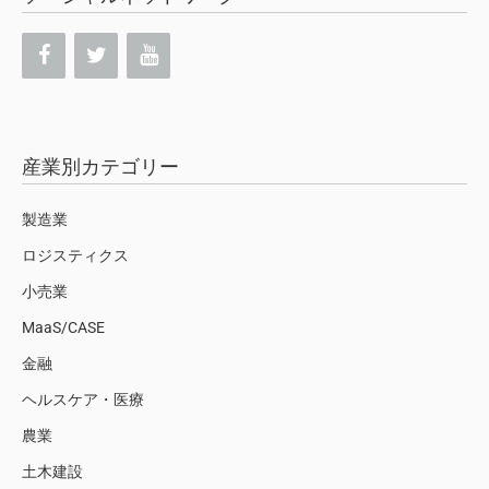
産業別カテゴリー
製造業
ロジスティクス
小売業
MaaS/CASE
金融
ヘルスケア・医療
農業
土木建設