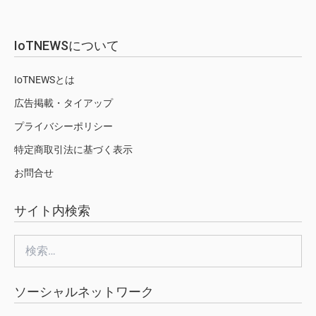
IoTNEWSについて
IoTNEWSとは
広告掲載・タイアップ
プライバシーポリシー
特定商取引法に基づく表示
お問合せ
サイト内検索
検
索:
ソーシャルネットワーク