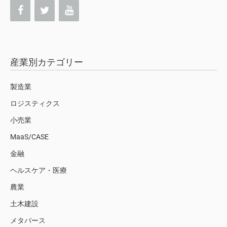
産業別カテゴリー
製造業
ロジスティクス
小売業
MaaS/CASE
金融
ヘルスケア・医療
農業
土木建設
メタバース