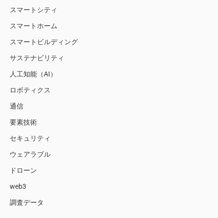
スマートシティ
スマートホーム
スマートビルディング
サステナビリティ
人工知能（AI）
ロボティクス
通信
要素技術
セキュリティ
ウェアラブル
ドローン
web3
調査データ