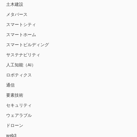
土木建設
メタバース
スマートシティ
スマートホーム
スマートビルディング
サステナビリティ
人工知能（AI）
ロボティクス
通信
要素技術
セキュリティ
ウェアラブル
ドローン
web3