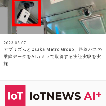
2023-03-07
アプリズムとOsaka Metro Group、路線バスの
乗降データをAIカメラで取得する実証実験を実
施