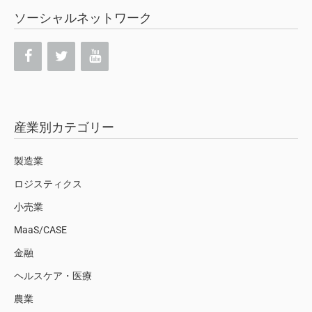
ソーシャルネットワーク
産業別カテゴリー
製造業
ロジスティクス
小売業
MaaS/CASE
金融
ヘルスケア・医療
農業