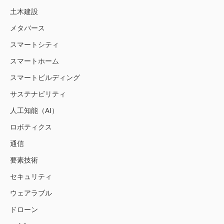
土木建設
メタバース
スマートシティ
スマートホーム
スマートビルディング
サステナビリティ
人工知能（AI）
ロボティクス
通信
要素技術
セキュリティ
ウェアラブル
ドローン