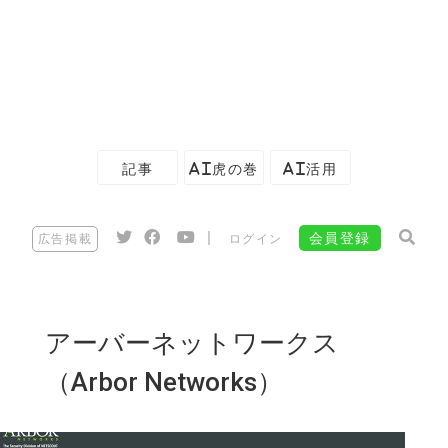
記事
AI虎の巻
AI活用
|
会員登録
広告掲載
ログイン
アーバーネットワークス
（Arbor Networks）