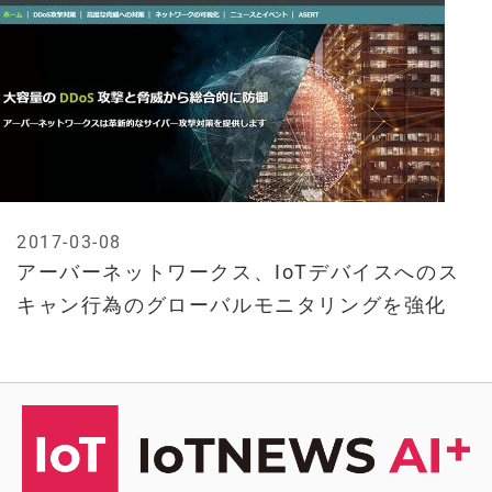
2017-03-08
アーバーネットワークス、IoTデバイスへのス
キャン行為のグローバルモニタリングを強化