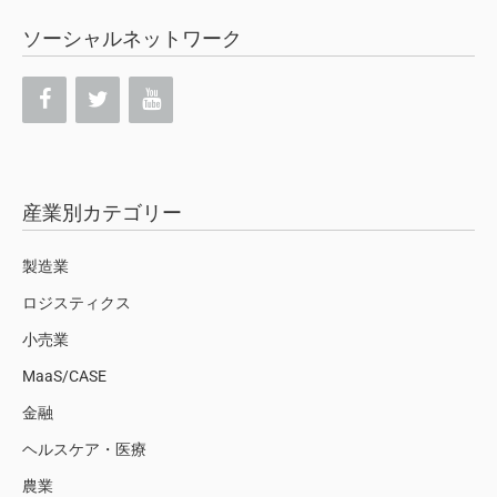
ソーシャルネットワーク
産業別カテゴリー
製造業
ロジスティクス
小売業
MaaS/CASE
金融
ヘルスケア・医療
農業