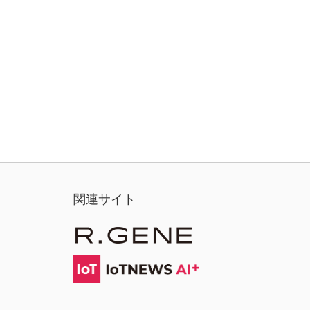
関連サイト