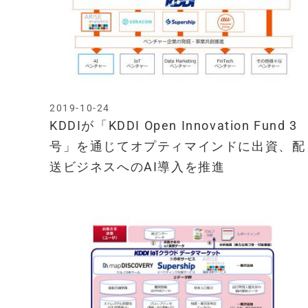
2019-10-24
KDDIが「KDDI Open Innovation Fund 3
号」を通じてオプティマインドに出資、配
送ビジネスへのAI導入を推進