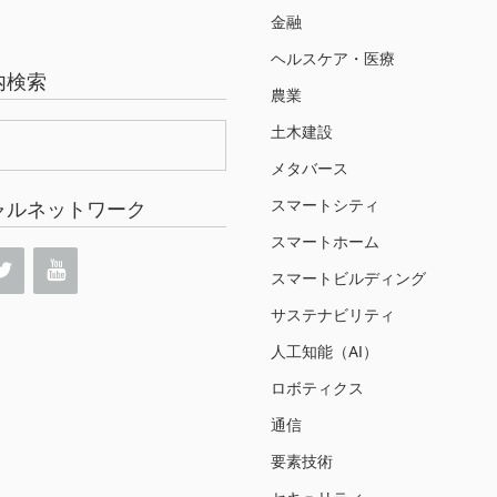
金融
ヘルスケア・医療
内検索
農業
土木建設
メタバース
スマートシティ
ャルネットワーク
スマートホーム
スマートビルディング
サステナビリティ
人工知能（AI）
ロボティクス
通信
要素技術