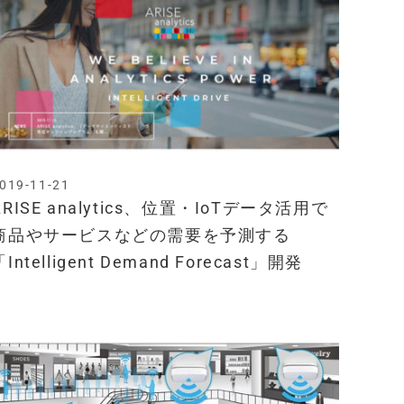
019-11-21
ARISE analytics、位置・IoTデータ活用で
商品やサービスなどの需要を予測する
「Intelligent Demand Forecast」開発