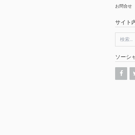
お問合せ
サイト
検
索:
ソーシ