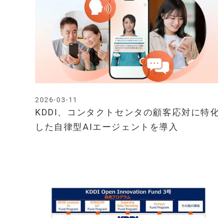
2026-03-11
KDDI、コンタクトセンタの顧客応対に特
した自律型AIエージェントを導入