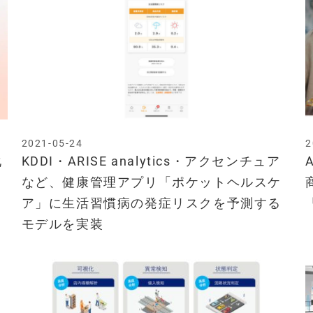
2021-05-24
2
化
KDDI・ARISE analytics・アクセンチュア
など、健康管理アプリ「ポケットヘルスケ
ア」に生活習慣病の発症リスクを予測する
モデルを実装