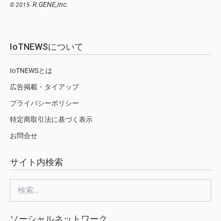
R.GENE,Inc.
© 2015-
IoTNEWSについて
IoTNEWSとは
広告掲載・タイアップ
プライバシーポリシー
特定商取引法に基づく表示
お問合せ
サイト内検索
検
索:
ソーシャルネットワーク