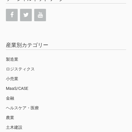
産業別カテゴリー
製造業
ロジスティクス
小売業
MaaS/CASE
金融
ヘルスケア・医療
農業
土木建設