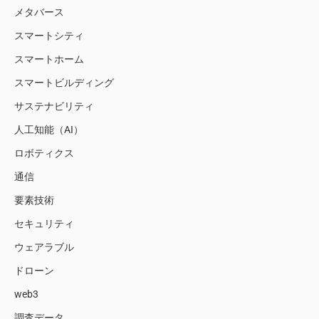
メタバース
スマートシティ
スマートホーム
スマートビルディング
サステナビリティ
人工知能（AI）
ロボティクス
通信
要素技術
セキュリティ
ウェアラブル
ドローン
web3
調査データ