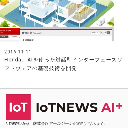
2016-11-11
Honda、AIを使った対話型インターフェースソ
フトウェアの基礎技術を開発
株式会社アールジーン
IoTNEWS AI+は、
が運営しております。