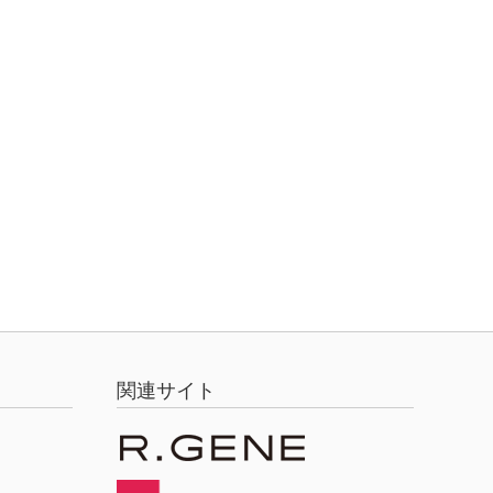
関連サイト