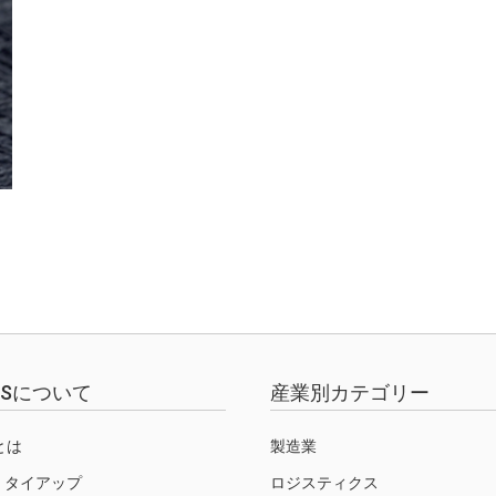
EWSについて
産業別カテゴリー
Sとは
製造業
・タイアップ
ロジスティクス