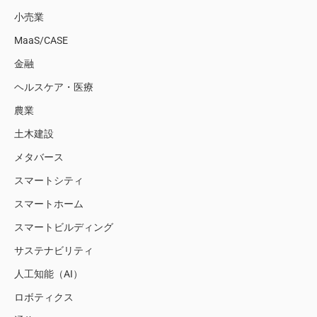
小売業
MaaS/CASE
金融
ヘルスケア・医療
農業
土木建設
メタバース
スマートシティ
スマートホーム
スマートビルディング
サステナビリティ
人工知能（AI）
ロボティクス