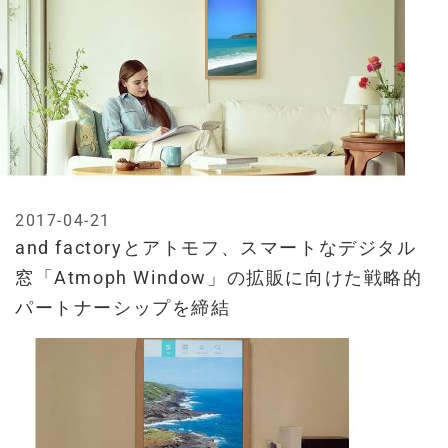
2017-04-21
and factoryとアトモフ、スマートなデジタル
窓「Atmoph Window」の拡販に向けた戦略的
パートナーシップを締結