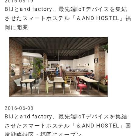
2016-08-19
BIJとand factory、最先端IoTデバイスを集結
させたスマートホステル「＆AND HOSTEL」福
岡に開業
2016-06-08
BIJとand factory、最先端IoTデバイスを集結
させたスマートホステル「＆AND HOSTEL」国
家戦略特区・福岡にオープン