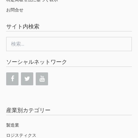
お問合せ
サイト内検索
検
索:
ソーシャルネットワーク
産業別カテゴリー
製造業
ロジスティクス