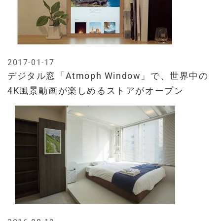
2017-01-17
デジタル窓「Atmoph Window」で、世界中の
4K風景動画が楽しめるストアがオープン