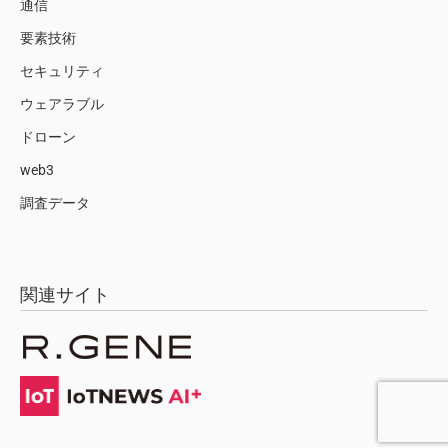
通信
要素技術
セキュリティ
ウェアラブル
ドローン
web3
調査データ
関連サイト