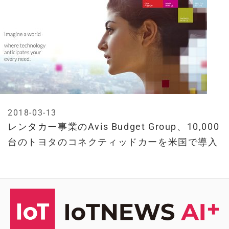
2018-03-13
レンタカー事業のAvis Budget Group、10,000
台のトヨタのコネクティッドカーを米国で導入