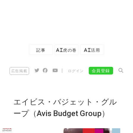
記事
AI虎の巻
AI活用
|
会員登録
広告掲載
ログイン
エイビス・バジェット・グル
ープ（Avis Budget Group）