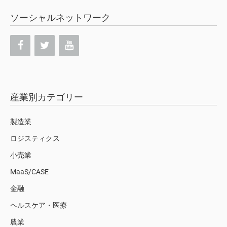
ソーシャルネットワーク
産業別カテゴリー
製造業
ロジスティクス
小売業
MaaS/CASE
金融
ヘルスケア・医療
農業