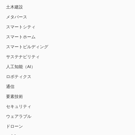
土木建設
メタバース
スマートシティ
スマートホーム
スマートビルディング
サステナビリティ
人工知能（AI）
ロボティクス
通信
要素技術
セキュリティ
ウェアラブル
ドローン