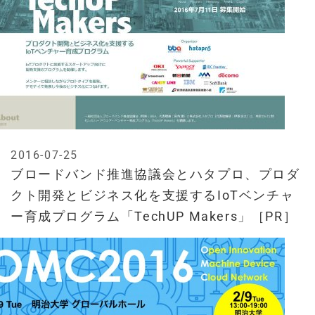
2016-07-25
ブロードバンド推進協議会とハタプロ、プロダ
クト開発とビジネス化を支援するIoTベンチャ
ー育成プログラム「TechUP Makers」［PR］