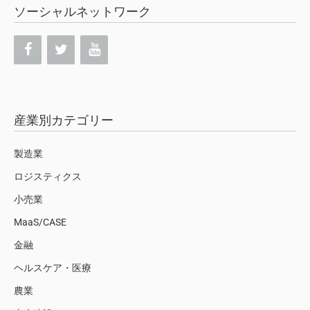
ソーシャルネットワーク
産業別カテゴリー
製造業
ロジスティクス
小売業
MaaS/CASE
金融
ヘルスケア・医療
農業