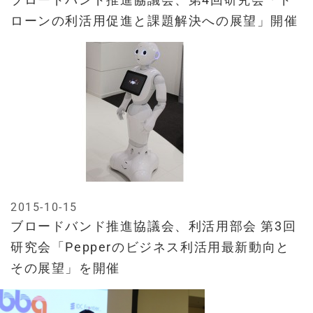
ローンの利活用促進と課題解決への展望」開催
2015-10-15
ブロードバンド推進協議会、利活用部会 第3回
研究会「Pepperのビジネス利活用最新動向と
その展望」を開催