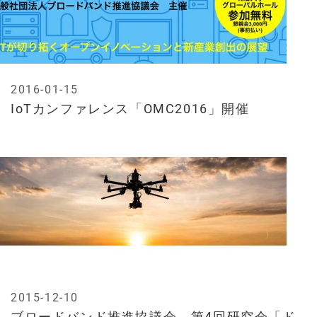
2016-01-15
IoTカンファレンス「OMC2016」開催
2015-12-10
ブロードバンド推進協議会、第4回研究会「ド