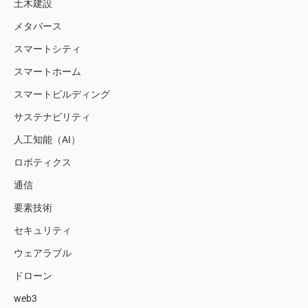
土木建設
メタバース
スマートシティ
スマートホーム
スマートビルディング
サステナビリティ
人工知能（AI）
ロボティクス
通信
要素技術
セキュリティ
ウェアラブル
ドローン
web3