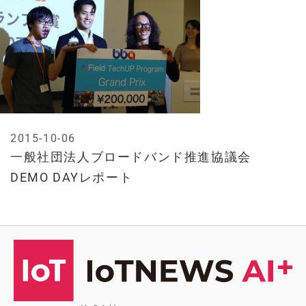
2015-10-06
一般社団法人ブロードバンド推進協議会
DEMO DAYレポート