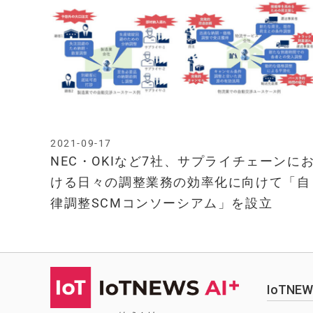
2021-09-17
NEC・OKIなど7社、サプライチェーンに
ける日々の調整業務の効率化に向けて「自
律調整SCMコンソーシアム」を設立
IoTN