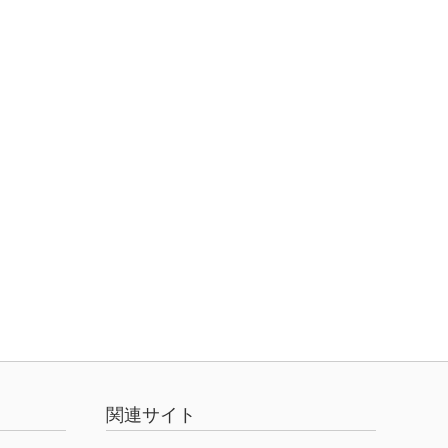
関連サイト