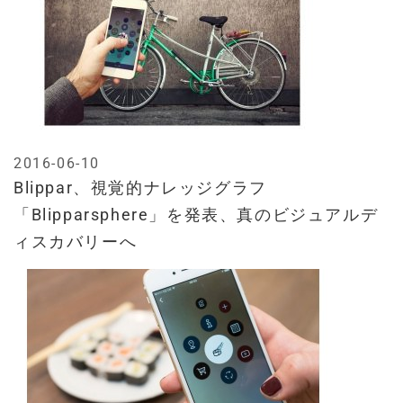
2016-06-10
Blippar、視覚的ナレッジグラフ
「Blipparsphere」を発表、真のビジュアルデ
ィスカバリーへ