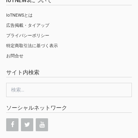
IoTNEWSについて
IoTNEWSとは
広告掲載・タイアップ
プライバシーポリシー
特定商取引法に基づく表示
お問合せ
サイト内検索
検
索:
ソーシャルネットワーク