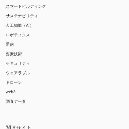
スマートビルディング
サステナビリティ
人工知能（AI）
ロボティクス
通信
要素技術
セキュリティ
ウェアラブル
ドローン
web3
調査データ
関連サイト