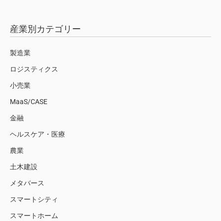
産業別カテゴリー
製造業
ロジスティクス
小売業
MaaS/CASE
金融
ヘルスケア・医療
農業
土木建設
メタバース
スマートシティ
スマートホーム