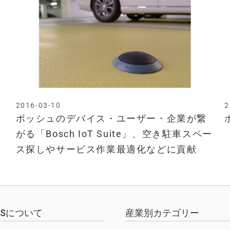
2016-03-10
2
ボッシュのデバイス・ユーザー・企業が繋
がる「Bosch IoT Suite」、空き駐車スペー
ス探しやサービス作業最適化などに貢献
EWSについて
産業別カテゴリー