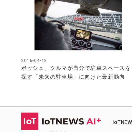
2016-04-12
ボッシュ、クルマが自分で駐車スペースを
探す「未来の駐車場」に向けた最新動向
IoTN