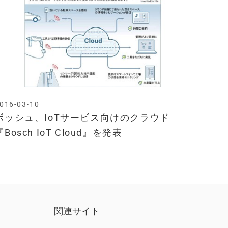
016-03-10
ボッシュ、IoTサービス向けのクラウド
『Bosch IoT Cloud』を発表
関連サイト