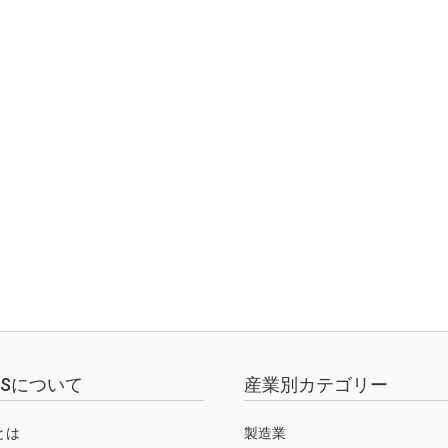
EWSについて
産業別カテゴリー
Sとは
製造業