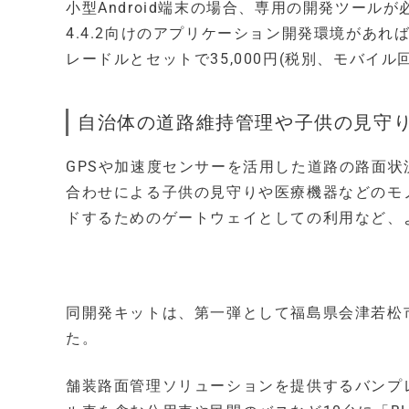
小型Android端末の場合、専用の開発ツールが必
4.4.2向けのアプリケーション開発環境があ
レードルとセットで35,000円(税別、モバイル
自治体の道路維持管理や子供の見守
GPSや加速度センサーを活用した道路の路面状況
合わせによる子供の見守りや医療機器などのモ
ドするためのゲートウェイとしての利用など、
同開発キットは、第一弾として福島県会津若松
た。
舗装路面管理ソリューションを提供するバンプレ