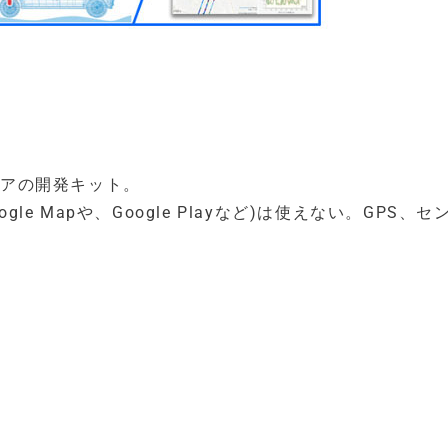
フトウェアの開発キット。
e(Google Mapや、Google Playなど)は使えない。GPS、