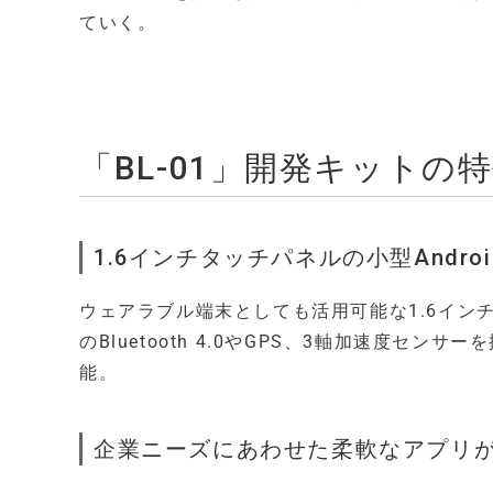
ていく。
「BL-01」開発キットの
1.6インチタッチパネルの小型Androi
ウェアラブル端末としても活用可能な1.6インチL
のBluetooth 4.0やGPS、3軸加速度セ
能。
企業ニーズにあわせた柔軟なアプリ