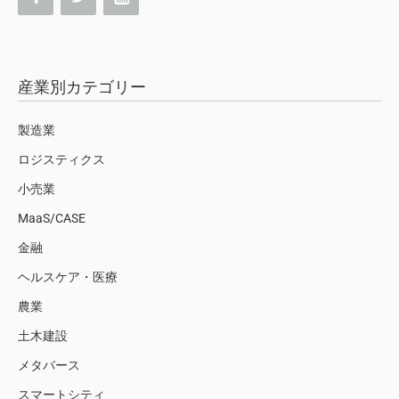
産業別カテゴリー
製造業
ロジスティクス
小売業
MaaS/CASE
金融
ヘルスケア・医療
農業
土木建設
メタバース
スマートシティ