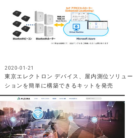
2020-01-21
東京エレクトロン デバイス、屋内測位ソリュー
ションを簡単に構築できるキットを発売