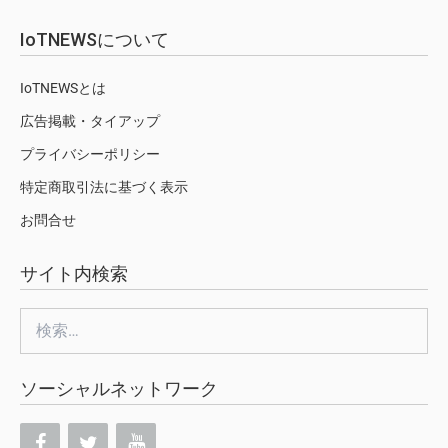
IoTNEWSについて
IoTNEWSとは
広告掲載・タイアップ
プライバシーポリシー
特定商取引法に基づく表示
お問合せ
サイト内検索
検
索:
ソーシャルネットワーク