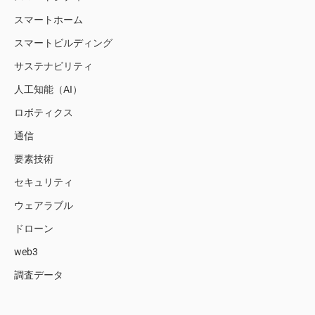
スマートホーム
スマートビルディング
サステナビリティ
人工知能（AI）
ロボティクス
通信
要素技術
セキュリティ
ウェアラブル
ドローン
web3
調査データ