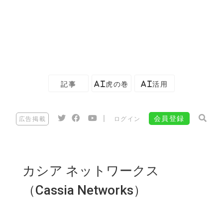
記事
AI虎の巻
AI活用
|
会員登録
広告掲載
ログイン
カシア ネットワークス
（Cassia Networks）