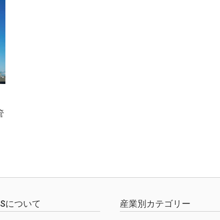
管
EWSについて
産業別カテゴリー