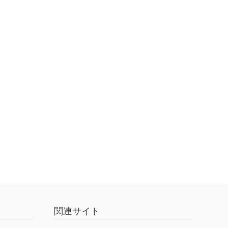
関連サイト