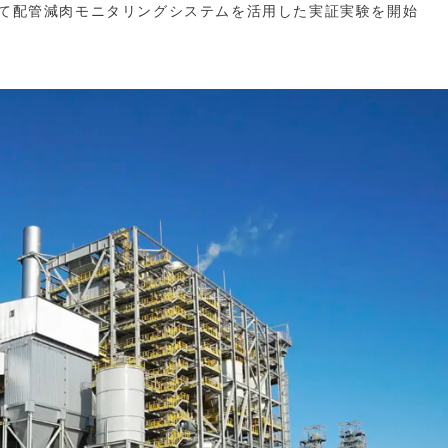
所にて配管減肉モニタリングシステムを活用した実証実験を開始