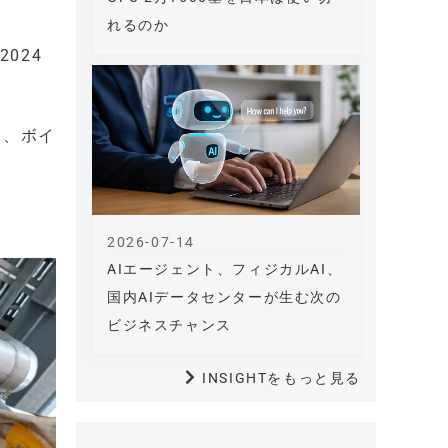
れるのか
024
と、ボイ
2026-07-14
AIエージェント、フィジカルAI、
国内AIデータセンターが生む次の
ビジネスチャンス
INSIGHTをもっと見る