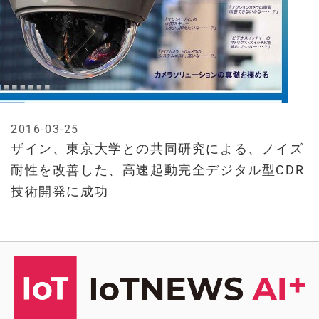
2016-03-25
ザイン、東京大学との共同研究による、ノイズ
耐性を改善した、高速起動完全デジタル型CDR
技術開発に成功