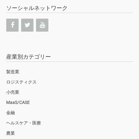
ソーシャルネットワーク
産業別カテゴリー
製造業
ロジスティクス
小売業
MaaS/CASE
金融
ヘルスケア・医療
農業