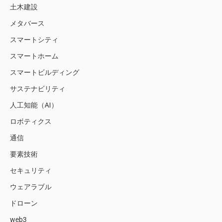
土木建設
メタバース
スマートシティ
スマートホーム
スマートビルディング
サステナビリティ
人工知能（AI）
ロボティクス
通信
要素技術
セキュリティ
ウェアラブル
ドローン
web3