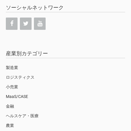
ソーシャルネットワーク
産業別カテゴリー
製造業
ロジスティクス
小売業
MaaS/CASE
金融
ヘルスケア・医療
農業