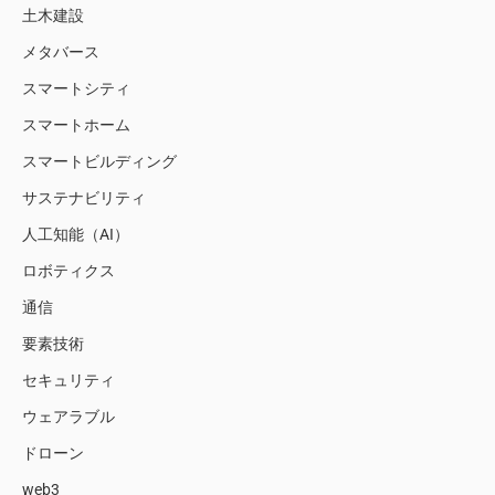
土木建設
メタバース
スマートシティ
スマートホーム
スマートビルディング
サステナビリティ
人工知能（AI）
ロボティクス
通信
要素技術
セキュリティ
ウェアラブル
ドローン
web3