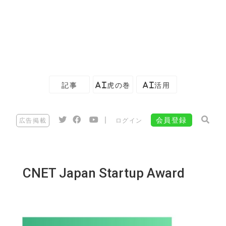
記事
AI虎の巻
AI活用
|
会員登録
広告掲載
ログイン
CNET Japan Startup Award