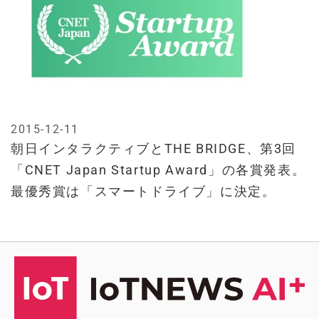
2015-12-11
朝日インタラクティブとTHE BRIDGE、第3回
「CNET Japan Startup Award」の各賞発表。
最優秀賞は「スマートドライブ」に決定。