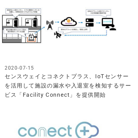
2020-07-15
センスウェイとコネクトプラス、IoTセンサー
を活用して施設の漏水や入退室を検知するサー
ビス「Facility Connect」を提供開始