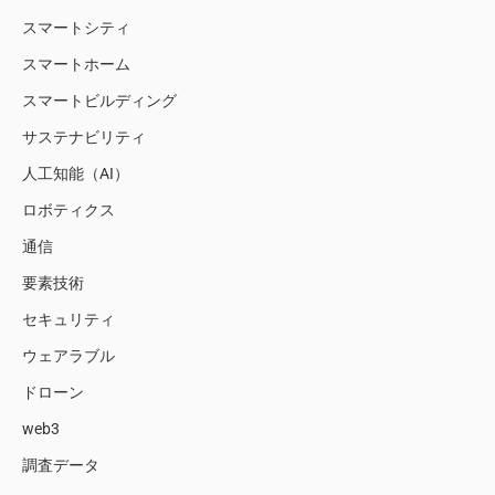
スマートシティ
スマートホーム
スマートビルディング
サステナビリティ
人工知能（AI）
ロボティクス
通信
要素技術
セキュリティ
ウェアラブル
ドローン
web3
調査データ