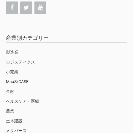
産業別カテゴリー
製造業
ロジスティクス
小売業
MaaS/CASE
金融
ヘルスケア・医療
農業
土木建設
メタバース