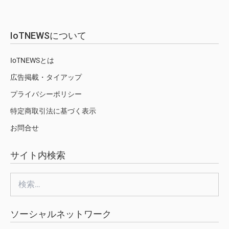
IoTNEWSについて
IoTNEWSとは
広告掲載・タイアップ
プライバシーポリシー
特定商取引法に基づく表示
お問合せ
サイト内検索
検
索:
ソーシャルネットワーク