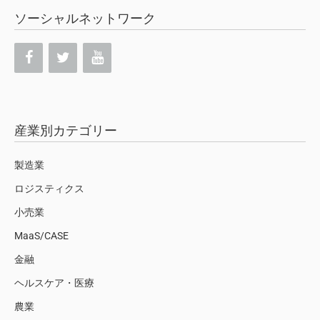
ソーシャルネットワーク
産業別カテゴリー
製造業
ロジスティクス
小売業
MaaS/CASE
金融
ヘルスケア・医療
農業