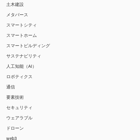
土木建設
メタバース
スマートシティ
スマートホーム
スマートビルディング
サステナビリティ
人工知能（AI）
ロボティクス
通信
要素技術
セキュリティ
ウェアラブル
ドローン
web3