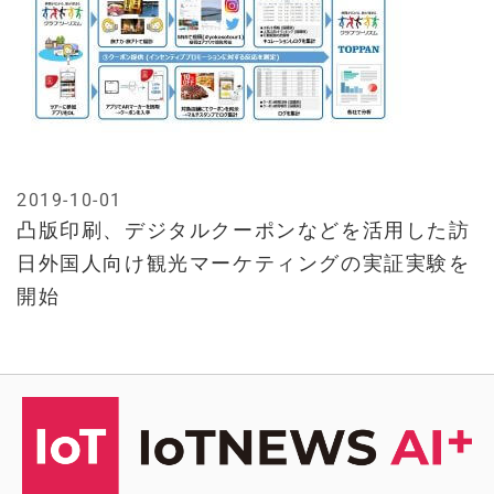
2019-10-01
凸版印刷、デジタルクーポンなどを活用した訪
日外国人向け観光マーケティングの実証実験を
開始