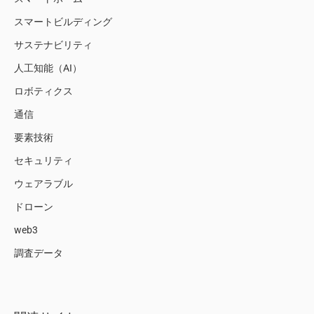
スマートビルディング
サステナビリティ
人工知能（AI）
ロボティクス
通信
要素技術
セキュリティ
ウェアラブル
ドローン
web3
調査データ