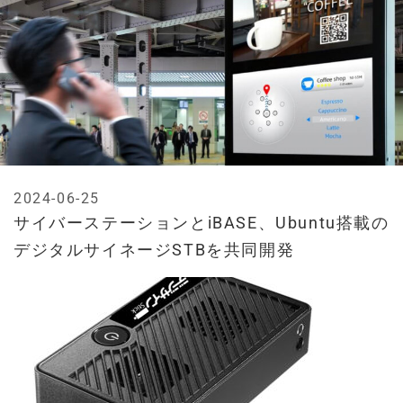
2024-06-25
サイバーステーションとiBASE、Ubuntu搭載の
デジタルサイネージSTBを共同開発