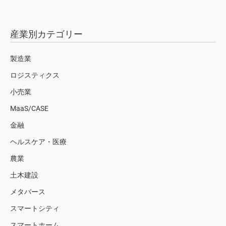
産業別カテゴリー
製造業
ロジスティクス
小売業
MaaS/CASE
金融
ヘルスケア・医療
農業
土木建設
メタバース
スマートシティ
スマートホーム