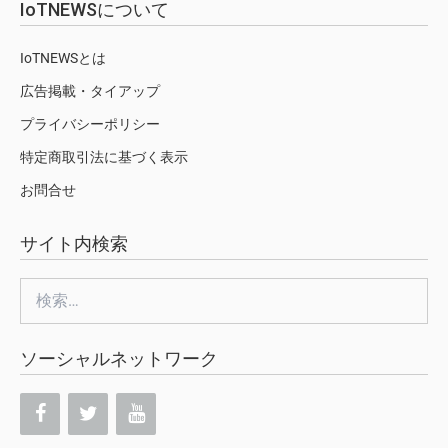
IoTNEWSについて
IoTNEWSとは
広告掲載・タイアップ
プライバシーポリシー
特定商取引法に基づく表示
お問合せ
サイト内検索
検
索:
ソーシャルネットワーク