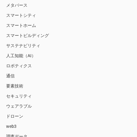
メタバース
スマートシティ
スマートホーム
スマートビルディング
サステナビリティ
人工知能（AI）
ロボティクス
通信
要素技術
セキュリティ
ウェアラブル
ドローン
web3
調査データ