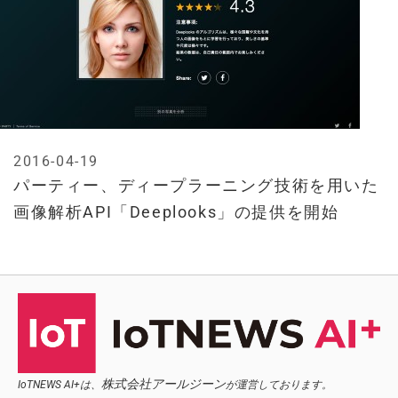
2016-04-19
パーティー、ディープラーニング技術を用いた
画像解析API「Deeplooks」の提供を開始
株式会社アールジーン
IoTNEWS AI+は、
が運営しております。