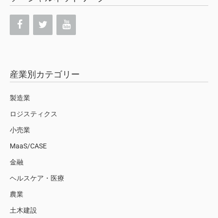
産業別カテゴリー
製造業
ロジスティクス
小売業
MaaS/CASE
金融
ヘルスケア・医療
農業
土木建設