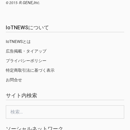
R.GENE,Inc.
© 2015-
IoTNEWSについて
IoTNEWSとは
広告掲載・タイアップ
プライバシーポリシー
特定商取引法に基づく表示
お問合せ
サイト内検索
検
索:
ソーシャルネットワーク