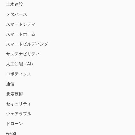
土木建設
メタバース
スマートシティ
スマートホーム
スマートビルディング
サステナビリティ
人工知能（AI）
ロボティクス
通信
要素技術
セキュリティ
ウェアラブル
ドローン
web3