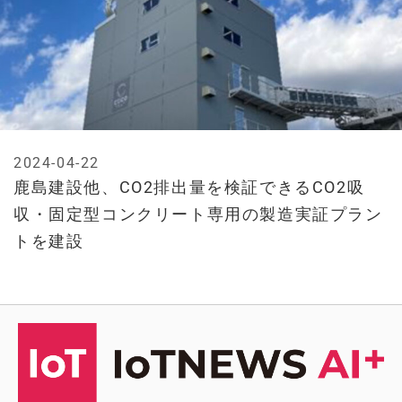
2024-04-22
鹿島建設他、CO2排出量を検証できるCO2吸
収・固定型コンクリート専用の製造実証プラン
トを建設