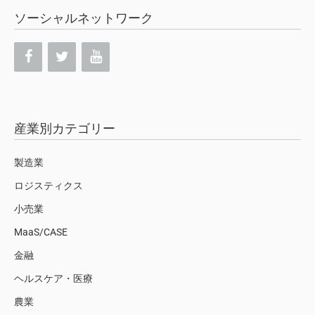
ソーシャルネットワーク
産業別カテゴリー
製造業
ロジスティクス
小売業
MaaS/CASE
金融
ヘルスケア・医療
農業