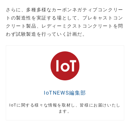
さらに、多種多様なカーボンネガティブコンクリー
トの製造性を実証する場として、プレキャストコン
クリート製品、レディーミクストコンクリートを問
わず試験製造を行っていく計画だ。
IoTNEWS編集部
IoTに関する様々な情報を取材し、皆様にお届けいたし
ます。