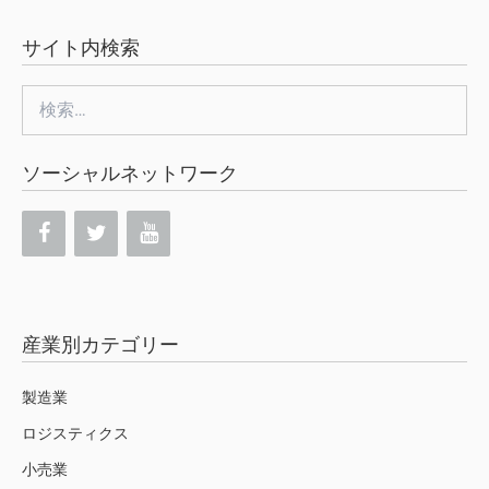
サイト内検索
検
索:
ソーシャルネットワーク
産業別カテゴリー
製造業
ロジスティクス
小売業