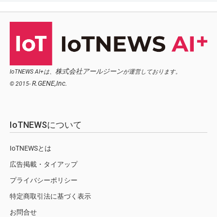
株式会社アールジーン
IoTNEWS AI+は、
が運営しております。
R.GENE,Inc.
© 2015-
IoTNEWSについて
IoTNEWSとは
広告掲載・タイアップ
プライバシーポリシー
特定商取引法に基づく表示
お問合せ