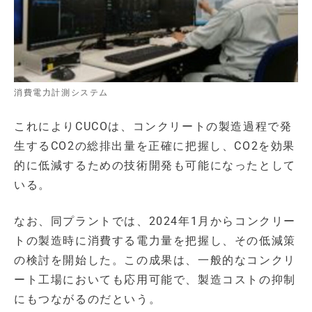
消費電力計測システム
これによりCUCOは、コンクリートの製造過程で発
生するCO2の総排出量を正確に把握し、CO2を効果
的に低減するための技術開発も可能になったとして
いる。
なお、同プラントでは、2024年1月からコンクリー
トの製造時に消費する電力量を把握し、その低減策
の検討を開始した。この成果は、一般的なコンクリ
ート工場においても応用可能で、製造コストの抑制
にもつながるのだという。