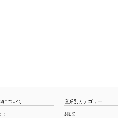
EWSについて
産業別カテゴリー
Sとは
製造業