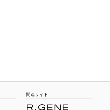
関連サイト