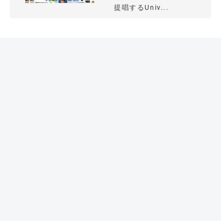
提唱するUniv...