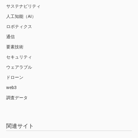
サステナビリティ
人工知能（AI）
ロボティクス
通信
要素技術
セキュリティ
ウェアラブル
ドローン
web3
調査データ
関連サイト