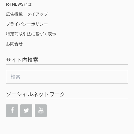
IoTNEWSとは
広告掲載・タイアップ
プライバシーポリシー
特定商取引法に基づく表示
お問合せ
サイト内検索
検
索:
ソーシャルネットワーク