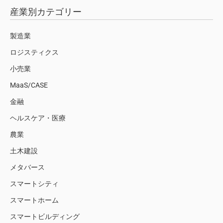
産業別カテゴリー
製造業
ロジスティクス
小売業
MaaS/CASE
金融
ヘルスケア・医療
農業
土木建設
メタバース
スマートシティ
スマートホーム
スマートビルディング