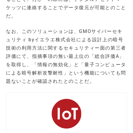
ケッツに連絡することでデータ復元が可能とのこと
だ。
なお、このソリューションは、GMOサイバーセキ
ュリティ byイエラエ株式会社による設計上の暗号
技術の利用方法に関するセキュリティー面の第三者
評価にて、指摘事項の無い最上位の「総合評価A」
を取得し、「情報の無効化」と「量子コンピュータ
による暗号解析攻撃耐性」という機能についても問
題ないことが確認されたとのことだ。