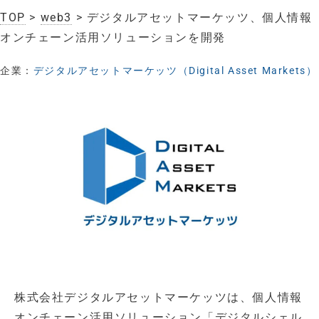
TOP
>
web3
> デジタルアセットマーケッツ、個人情報
オンチェーン活用ソリューションを開発
企業：
デジタルアセットマーケッツ（Digital Asset Markets）
株式会社デジタルアセットマーケッツは、個人情報
オンチェーン活用ソリューション「デジタルシェル