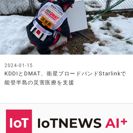
2024-01-15
KDDIとDMAT、衛星ブロードバンドStarlinkで
能登半島の災害医療を支援