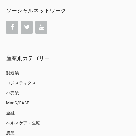
ソーシャルネットワーク
産業別カテゴリー
製造業
ロジスティクス
小売業
MaaS/CASE
金融
ヘルスケア・医療
農業