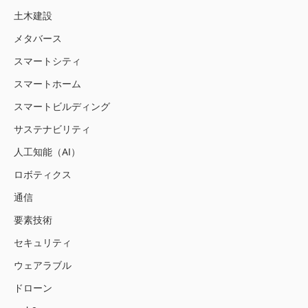
土木建設
メタバース
スマートシティ
スマートホーム
スマートビルディング
サステナビリティ
人工知能（AI）
ロボティクス
通信
要素技術
セキュリティ
ウェアラブル
ドローン