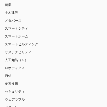
農業
土木建設
メタバース
スマートシティ
スマートホーム
スマートビルディング
サステナビリティ
人工知能（AI）
ロボティクス
通信
要素技術
セキュリティ
ウェアラブル