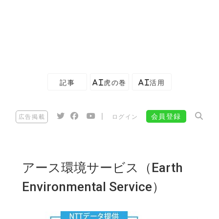
記事
AI虎の巻
AI活用
|
会員登録
広告掲載
ログイン
アース環境サービス（Earth
Environmental Service）