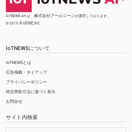
株式会社アールジーン
IoTNEWS AI+は、
が運営しております。
R.GENE,Inc.
© 2015-
IoTNEWSについて
IoTNEWSとは
広告掲載・タイアップ
プライバシーポリシー
特定商取引法に基づく表示
お問合せ
サイト内検索
検