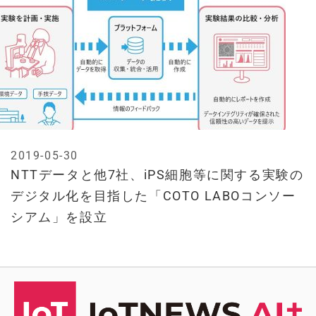
2019-05-30
NTTデータと他7社、iPS細胞等に関する実験の
デジタル化を目指した「COTO LABOコンソー
シアム」を設立