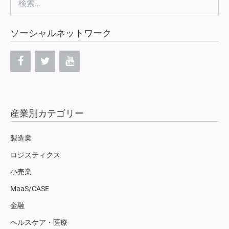
索:
ソーシャルネットワーク
産業別カテゴリー
製造業
ロジスティクス
小売業
MaaS/CASE
金融
ヘルスケア・医療